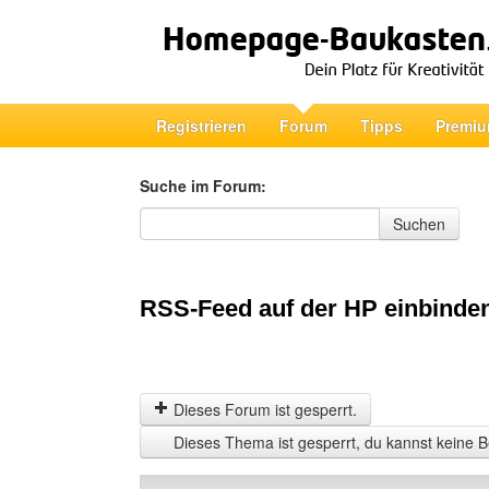
Registrieren
Forum
Tipps
Premiu
Suche im Forum:
Suche im Forum
Suchen
RSS-Feed auf der HP einbinde
Dieses Forum ist gesperrt.
Dieses Thema ist gesperrt, du kannst keine B