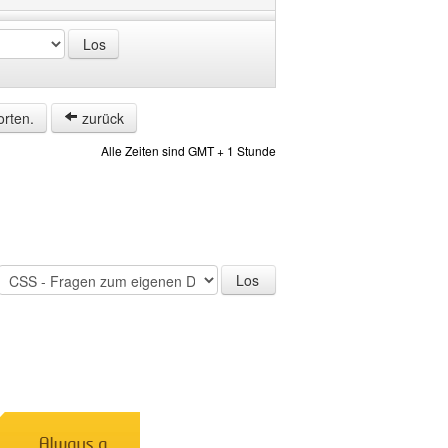
orten.
zurück
Alle Zeiten sind GMT + 1 Stunde