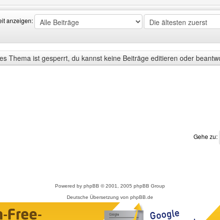
eit anzeigen:
s Thema ist gesperrt, du kannst keine Beiträge editieren oder beantw
Gehe zu:
Powered by
phpBB
© 2001, 2005 phpBB Group
Deutsche Übersetzung von
phpBB.de