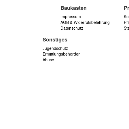
Baukasten
P
Impressum
Ko
AGB & Widerrufsbelehrung
Pri
Datenschutz
St
Sonstiges
Jugendschutz
Ermittlungsbehörden
Abuse