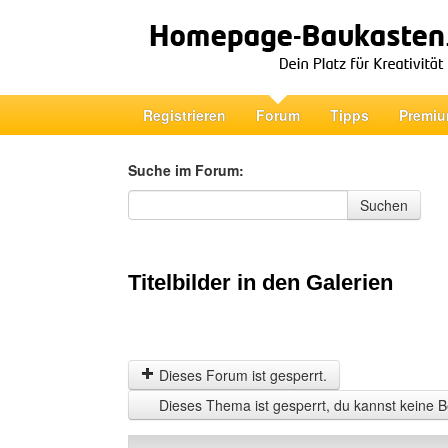
Registrieren
Forum
Tipps
Premiu
Suche im Forum:
Suche im Forum
Suchen
Titelbilder in den Galerien
Dieses Forum ist gesperrt.
Dieses Thema ist gesperrt, du kannst keine B