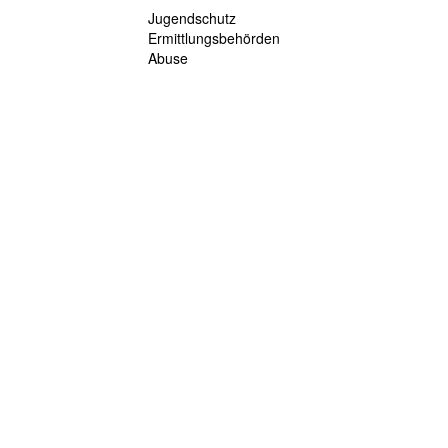
Jugendschutz
Ermittlungsbehörden
Abuse