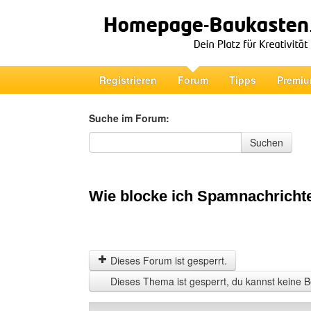
Registrieren
Forum
Tipps
Premiu
Suche im Forum:
Suche im Forum
Suchen
Wie blocke ich Spamnachricht
Dieses Forum ist gesperrt.
Dieses Thema ist gesperrt, du kannst keine B