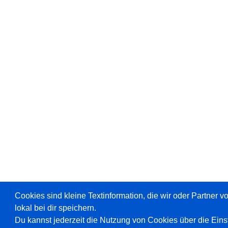
Cookies sind kleine Textinformation, die wir oder Partner 
lokal bei dir speichern.
Du kannst jederzeit die Nutzung von Cookies über die Ein