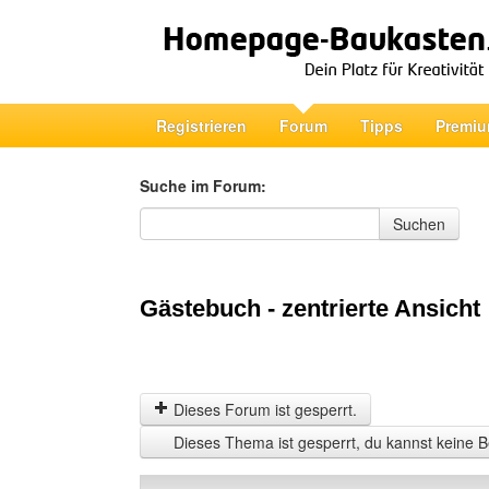
Registrieren
Forum
Tipps
Premiu
Suche im Forum:
Suche im Forum
Suchen
Gästebuch - zentrierte Ansicht
Dieses Forum ist gesperrt.
Dieses Thema ist gesperrt, du kannst keine B