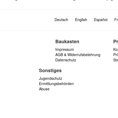
Deutsch
English
Español
Fr
Baukasten
P
Impressum
Ko
AGB & Widerrufsbelehrung
Pri
Datenschutz
St
Sonstiges
Jugendschutz
Ermittlungsbehörden
Abuse