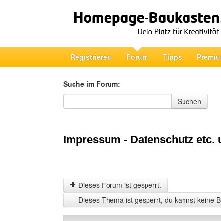
Registrieren
Forum
Tipps
Premiu
Suche im Forum:
Suche im Forum
Suchen
Impressum - Datenschutz etc. u
Dieses Forum ist gesperrt.
Dieses Thema ist gesperrt, du kannst keine B