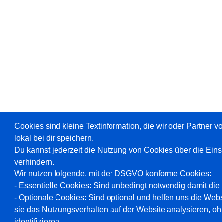
Cookies sind kleine Textinformation, die wir oder Partner 
lokal bei dir speichern.
Du kannst jederzeit die Nutzung von Cookies über die Ein
verhindern.
Wir nutzen folgende, mit der DSGVO konforme Cookies:
- Essentielle Cookies: Sind unbedingt notwendig damit die W
- Optionale Cookies: Sind optional und helfen uns die Webs
sie das Nutzungsverhalten auf der Website analysieren, oh
identifizieren.