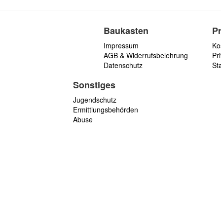
Baukasten
P
Impressum
Ko
AGB & Widerrufsbelehrung
Pri
Datenschutz
St
Sonstiges
Jugendschutz
Ermittlungsbehörden
Abuse