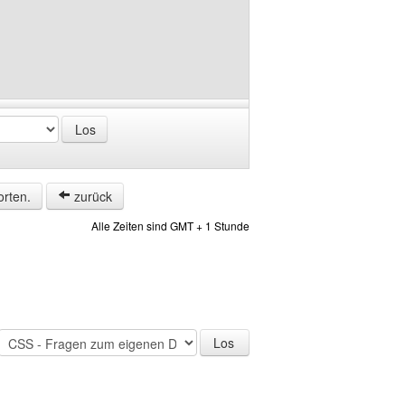
orten.
zurück
Alle Zeiten sind GMT + 1 Stunde