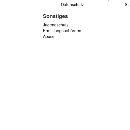
Datenschutz
St
Sonstiges
Jugendschutz
Ermittlungsbehörden
Abuse