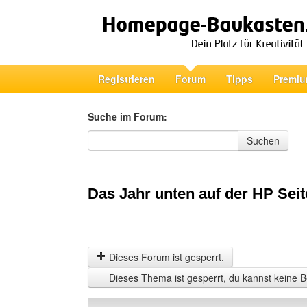
Registrieren
Forum
Tipps
Premiu
Suche im Forum:
Suche im Forum
Suchen
Das Jahr unten auf der HP Seit
Dieses Forum ist gesperrt.
Dieses Thema ist gesperrt, du kannst keine B