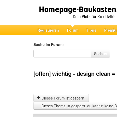
Registrieren
Forum
Tipps
Premiu
Suche im Forum:
Suche im Forum
Suchen
[offen] wichtig - design clean =
Dieses Forum ist gesperrt.
Dieses Thema ist gesperrt, du kannst keine B