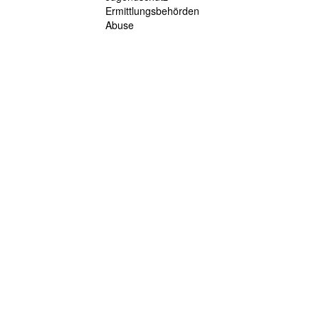
Ermittlungsbehörden
Abuse