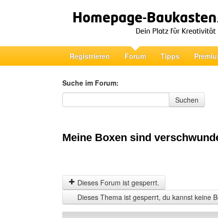
Registrieren
Forum
Tipps
Premiu
Suche im Forum:
Suche im Forum
Suchen
Meine Boxen sind verschwund
Dieses Forum ist gesperrt.
Dieses Thema ist gesperrt, du kannst keine B