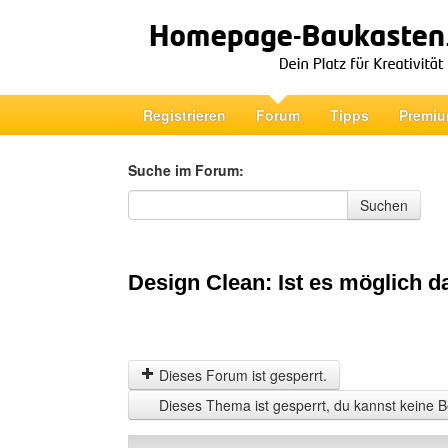
Registrieren
Forum
Tipps
Premiu
Suche im Forum:
Suche im Forum
Suchen
Design Clean: Ist es möglich 
Dieses Forum ist gesperrt.
Dieses Thema ist gesperrt, du kannst keine B