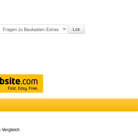
 Vergleich