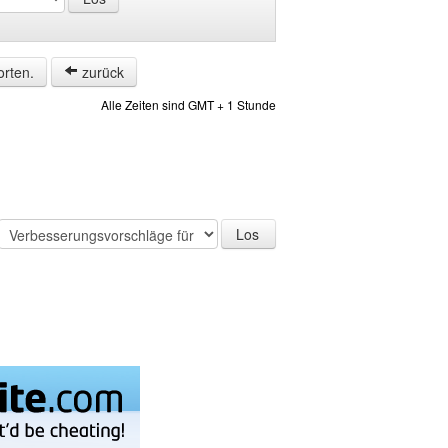
orten.
zurück
Alle Zeiten sind GMT + 1 Stunde