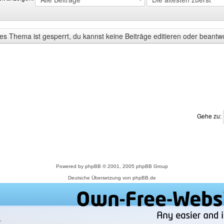
s Thema ist gesperrt, du kannst keine Beiträge editieren oder beantw
Gehe zu:
Powered by
phpBB
© 2001, 2005 phpBB Group
Deutsche Übersetzung von
phpBB.de