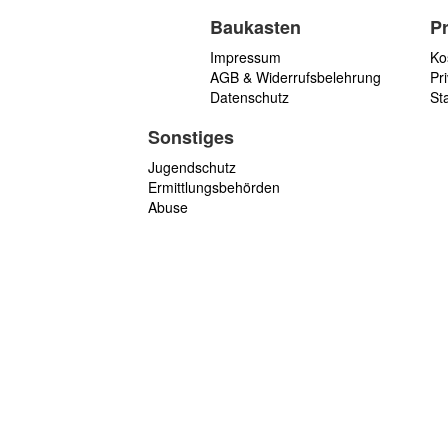
Baukasten
P
Impressum
Ko
AGB & Widerrufsbelehrung
Pri
Datenschutz
St
Sonstiges
Jugendschutz
Ermittlungsbehörden
Abuse