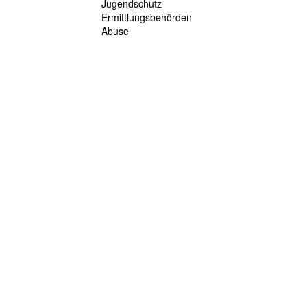
Jugendschutz
Ermittlungsbehörden
Abuse