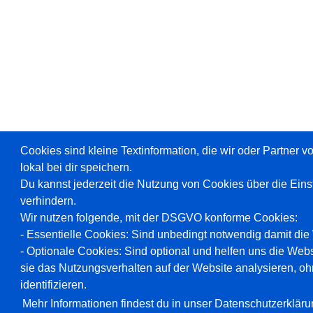
Cookies sind kleine Textinformation, die wir oder Partner 
lokal bei dir speichern.
Du kannst jederzeit die Nutzung von Cookies über die Ein
verhindern.
Wir nutzen folgende, mit der DSGVO konforme Cookies:
- Essentielle Cookies: Sind unbedingt notwendig damit die W
- Optionale Cookies: Sind optional und helfen uns die Webs
sie das Nutzungsverhalten auf der Website analysieren, oh
identifizieren.
Mehr Informationen findest du in unser Datenschutzerkläru