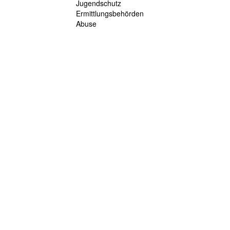
Jugendschutz
Ermittlungsbehörden
Abuse