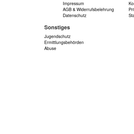
Impressum
Ko
AGB & Widerrufsbelehrung
Pri
Datenschutz
St
Sonstiges
Jugendschutz
Ermittlungsbehörden
Abuse