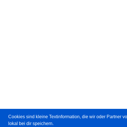
Cookies sind kleine Textinformation, die wir oder Partner 
lokal bei dir speichern.