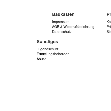
Baukasten
P
Impressum
Ko
AGB & Widerrufsbelehrung
Pri
Datenschutz
St
Sonstiges
Jugendschutz
Ermittlungsbehörden
Abuse