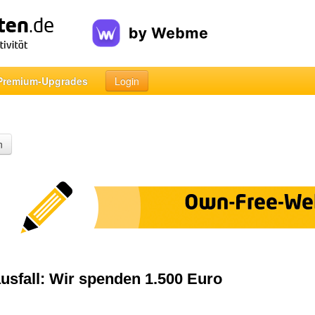
Premium-Upgrades
Login
n
usfall: Wir spenden 1.500 Euro