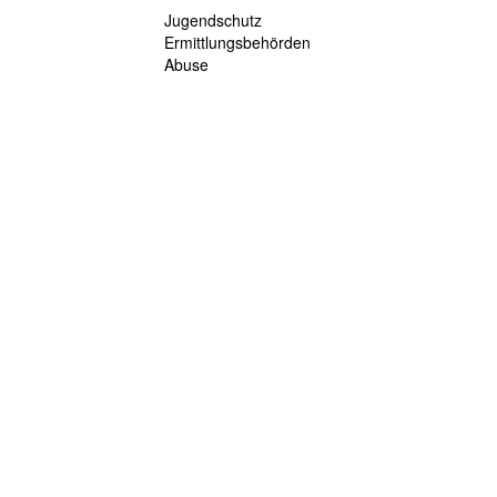
Jugendschutz
Ermittlungsbehörden
Abuse