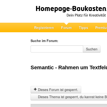
Registrieren
Forum
Tipps
Premiu
Suche im Forum:
Suche im Forum
Suchen
Semantic - Rahmen um Textfel
Dieses Forum ist gesperrt.
Dieses Thema ist gesperrt, du kannst keine B