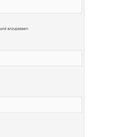
n und anzupassen: