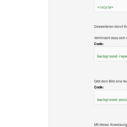
</style>
Desweiteren könnt Ih
Verhindert dass sich 
Code:
background-repe
Gibt dem Bild eine fes
Code:
background-posi
Mit dieser Anweisung