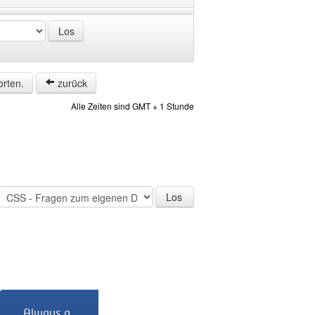
orten.
zurück
Alle Zeiten sind GMT + 1 Stunde