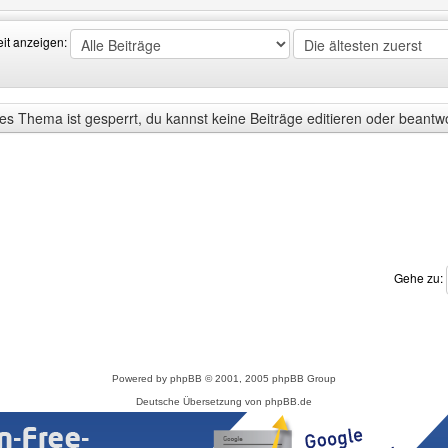
eit anzeigen:
s Thema ist gesperrt, du kannst keine Beiträge editieren oder beantw
Gehe zu:
Powered by
phpBB
© 2001, 2005 phpBB Group
Deutsche Übersetzung von
phpBB.de