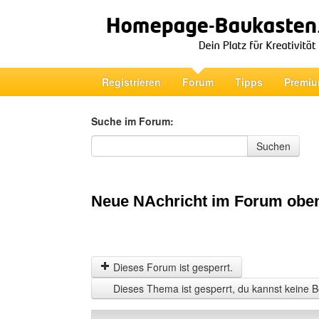
Registrieren
Forum
Tipps
Premiu
Suche im Forum:
Suche im Forum
Suchen
Neue NAchricht im Forum obe
Dieses Forum ist gesperrt.
Dieses Thema ist gesperrt, du kannst keine B