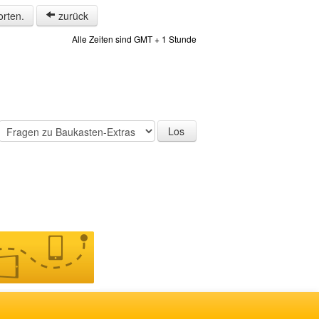
orten.
zurück
Alle Zeiten sind GMT + 1 Stunde