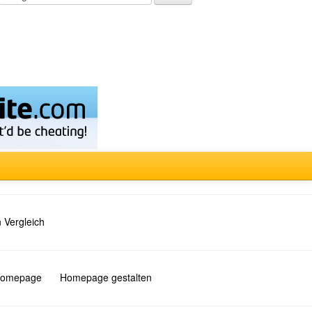
 Vergleich
 Homepage
Homepage gestalten