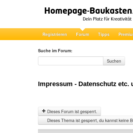
Registrieren
Forum
Tipps
Premiu
Suche im Forum:
Suche im Forum
Suchen
Impressum - Datenschutz etc. u
Dieses Forum ist gesperrt.
Dieses Thema ist gesperrt, du kannst keine B