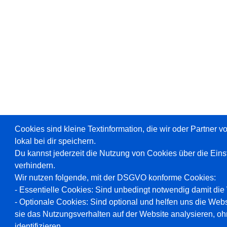
Cookies sind kleine Textinformation, die wir oder Partner 
lokal bei dir speichern.
Du kannst jederzeit die Nutzung von Cookies über die Ein
verhindern.
Wir nutzen folgende, mit der DSGVO konforme Cookies:
- Essentielle Cookies: Sind unbedingt notwendig damit die W
- Optionale Cookies: Sind optional und helfen uns die Webs
sie das Nutzungsverhalten auf der Website analysieren, oh
identifizieren.