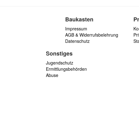
Baukasten
P
Impressum
Ko
AGB & Widerrufsbelehrung
Pri
Datenschutz
St
Sonstiges
Jugendschutz
Ermittlungsbehörden
Abuse