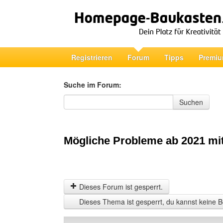
Registrieren
Forum
Tipps
Premiu
Suche im Forum:
Suche im Forum
Suchen
Mögliche Probleme ab 2021 mit
Dieses Forum ist gesperrt.
Dieses Thema ist gesperrt, du kannst keine B