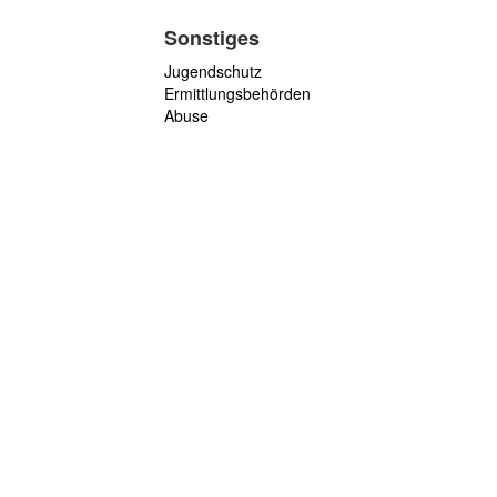
Sonstiges
Jugendschutz
Ermittlungsbehörden
Abuse