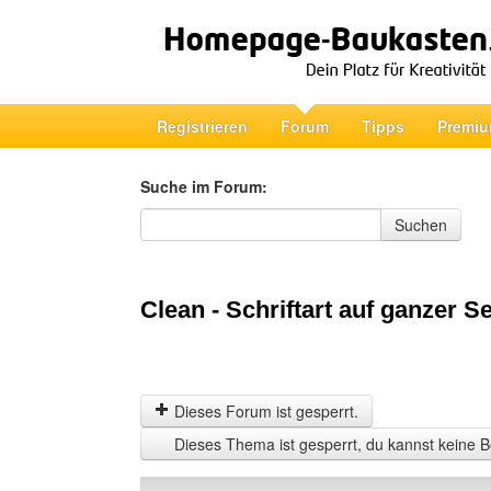
Registrieren
Forum
Tipps
Premiu
Suche im Forum:
Suche im Forum
Suchen
Clean - Schriftart auf ganzer S
Dieses Forum ist gesperrt.
Dieses Thema ist gesperrt, du kannst keine B