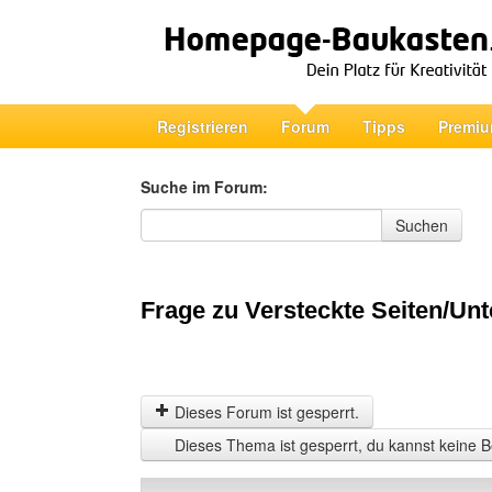
Registrieren
Forum
Tipps
Premiu
Suche im Forum:
Suche im Forum
Suchen
Frage zu Versteckte Seiten/Unt
Dieses Forum ist gesperrt.
Dieses Thema ist gesperrt, du kannst keine B