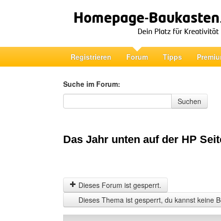
Registrieren
Forum
Tipps
Premiu
Suche im Forum:
Suche im Forum
Suchen
Das Jahr unten auf der HP Seit
Dieses Forum ist gesperrt.
Dieses Thema ist gesperrt, du kannst keine B