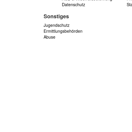
Datenschutz
St
Sonstiges
Jugendschutz
Ermittlungsbehörden
Abuse