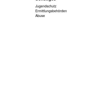
Jugendschutz
Ermittlungsbehörden
Abuse