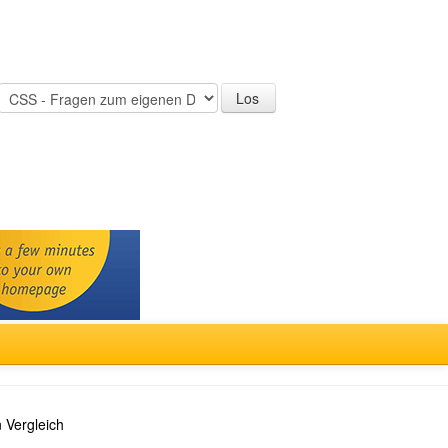
 Vergleich