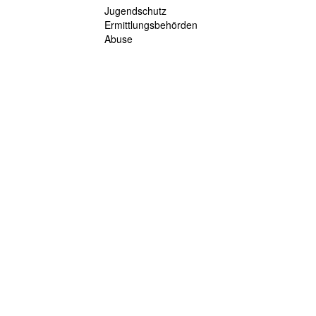
Jugendschutz
Ermittlungsbehörden
Abuse