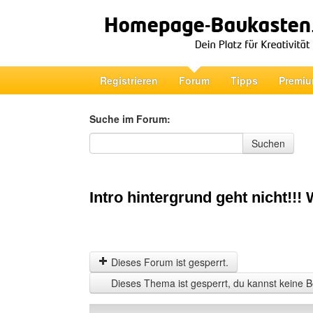
Registrieren
Forum
Tipps
Premiu
Suche im Forum:
Suche im Forum
Suchen
Intro hintergrund geht nicht!!
Dieses Forum ist gesperrt.
Dieses Thema ist gesperrt, du kannst keine B