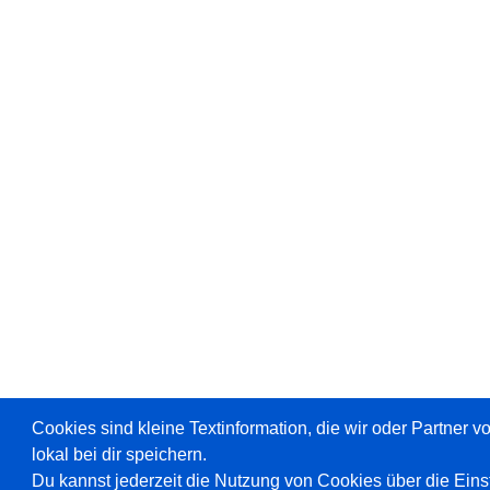
Cookies sind kleine Textinformation, die wir oder Partner 
lokal bei dir speichern.
Du kannst jederzeit die Nutzung von Cookies über die Ein