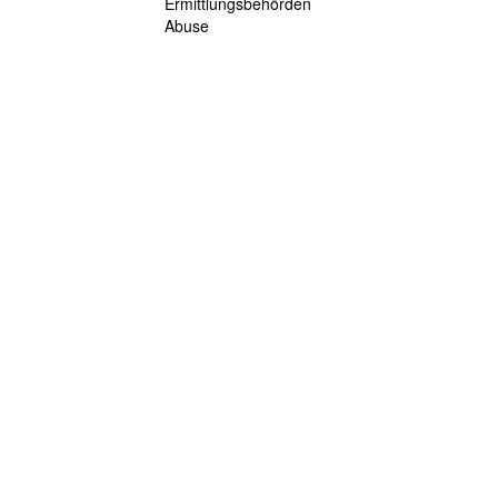
Ermittlungsbehörden
Abuse