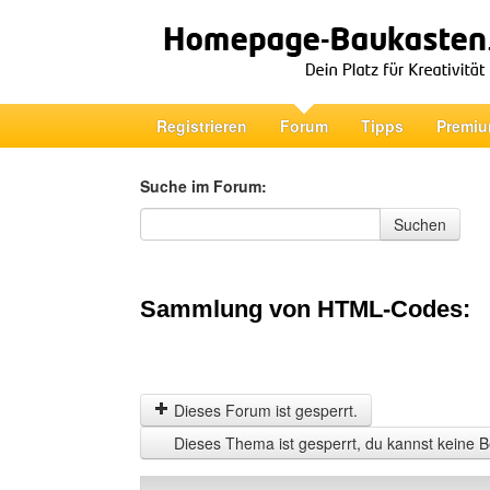
Registrieren
Forum
Tipps
Premiu
Suche im Forum:
Suche im Forum
Suchen
Sammlung von HTML-Codes:
Dieses Forum ist gesperrt.
Dieses Thema ist gesperrt, du kannst keine B