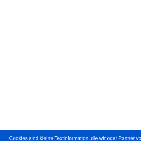
Cookies sind kleine Textinformation, die wir oder Partner 