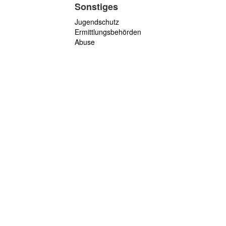
Sonstiges
Jugendschutz
Ermittlungsbehörden
Abuse