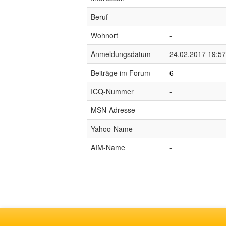
Beruf
-
Wohnort
-
Anmeldungsdatum
24.02.2017 19:57
Beiträge im Forum
6
ICQ-Nummer
-
MSN-Adresse
-
Yahoo-Name
-
AIM-Name
-