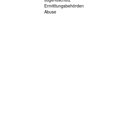
Ermittlungsbehörden
Abuse