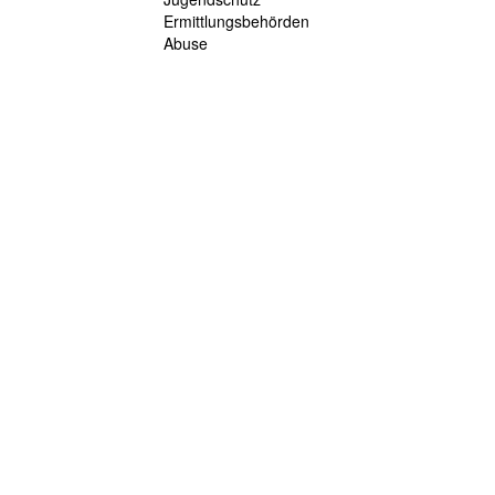
Ermittlungsbehörden
Abuse