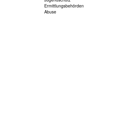
Ermittlungsbehörden
Abuse