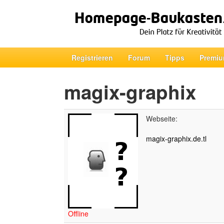
Registrieren
Forum
Tipps
Premiu
magix-graphix
Webseite:
magix-graphix.de.tl
Offline