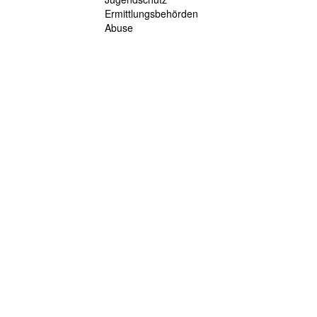
Ermittlungsbehörden
Abuse