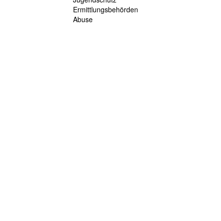
Ermittlungsbehörden
Abuse