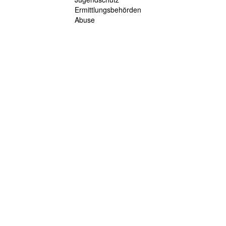
Ermittlungsbehörden
Abuse