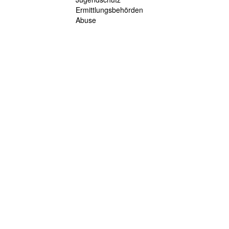
Ermittlungsbehörden
Abuse