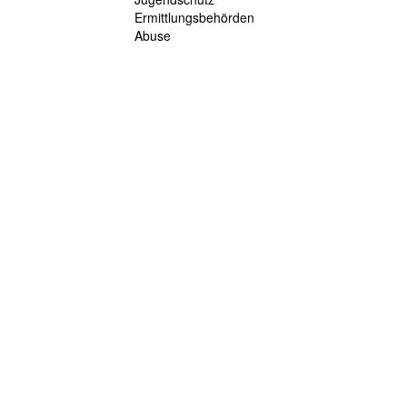
Ermittlungsbehörden
Abuse