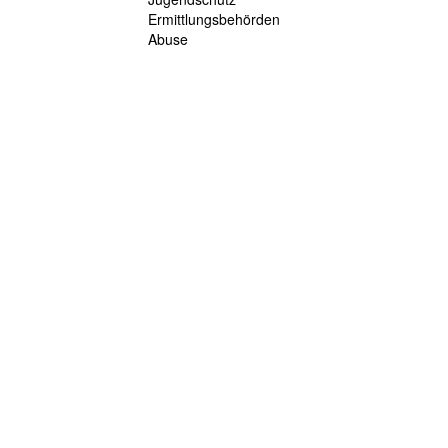
Ermittlungsbehörden
Abuse