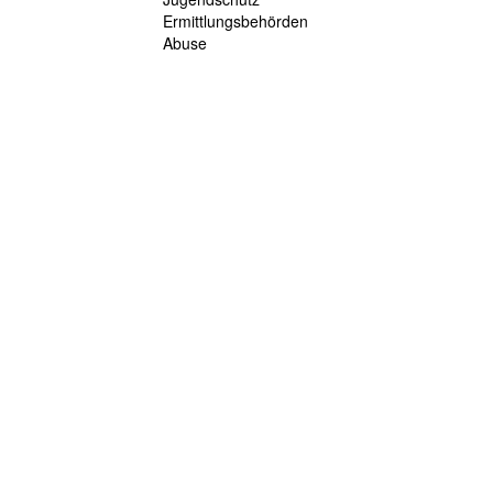
Ermittlungsbehörden
Abuse