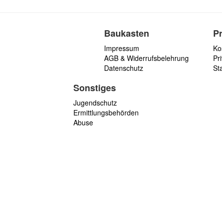
Baukasten
P
Impressum
Ko
AGB & Widerrufsbelehrung
Pri
Datenschutz
St
Sonstiges
Jugendschutz
Ermittlungsbehörden
Abuse