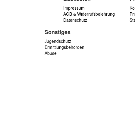
Impressum
Ko
AGB & Widerrufsbelehrung
Pri
Datenschutz
St
Sonstiges
Jugendschutz
Ermittlungsbehörden
Abuse