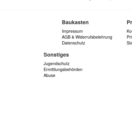
Baukasten
P
Impressum
Ko
AGB & Widerrufsbelehrung
Pri
Datenschutz
St
Sonstiges
Jugendschutz
Ermittlungsbehörden
Abuse