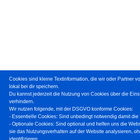
Cookies sind kleine Textinformation, die wir oder Partner 
lokal bei dir speichern.
Du kannst jederzeit die Nutzung von Cookies über die Ein
verhindern.
Wir nutzen folgende, mit der DSGVO konforme Cookies:
- Essentielle Cookies: Sind unbedingt notwendig damit die W
- Optionale Cookies: Sind optional und helfen uns die Webs
sie das Nutzungsverhalten auf der Website analysieren, oh
identifizieren.