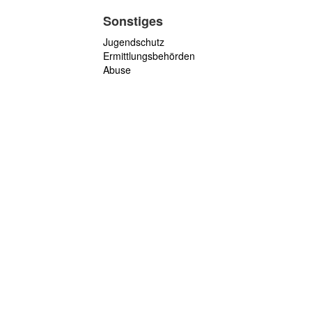
Sonstiges
Jugendschutz
Ermittlungsbehörden
Abuse